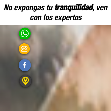
No expongas tu
tranquilidad
, ven
con los expertos