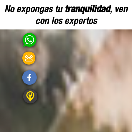
No expongas tu
tranquilidad
, ven
con los expertos