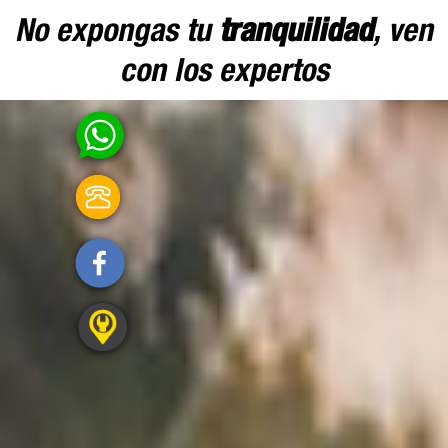
No expongas tu
tranquilidad
, ven
con los expertos