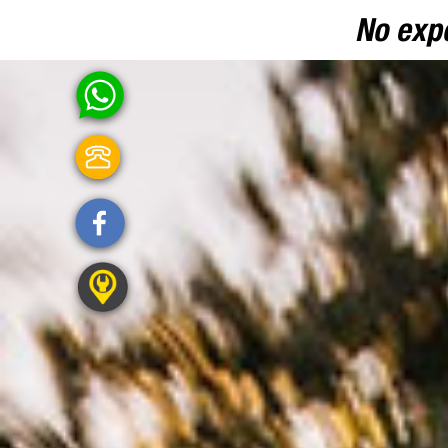
No exp