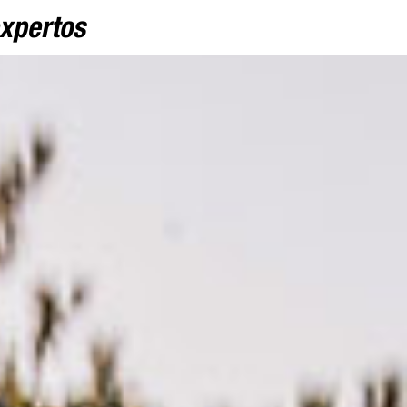
expertos