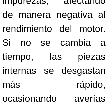
impurezas, afectando
de manera negativa al
rendimiento del motor.
Si no se cambia a
tiempo, las piezas
internas se desgastan
más rápido,
ocasionando averías