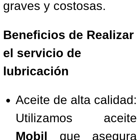
graves y costosas.
Beneficios de Realizar
el servicio de
lubricación
Aceite de alta calidad:
Utilizamos aceite
Mobil
que asegura