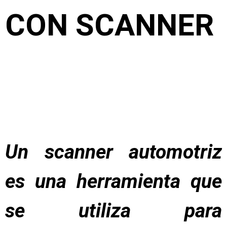
CON SCANNER
Un scanner automotriz
es una herramienta que
se utiliza para