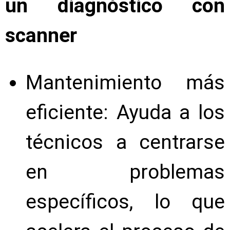
un diagnóstico con
scanner
Mantenimiento más
eficiente: Ayuda a los
técnicos a centrarse
en problemas
específicos, lo que