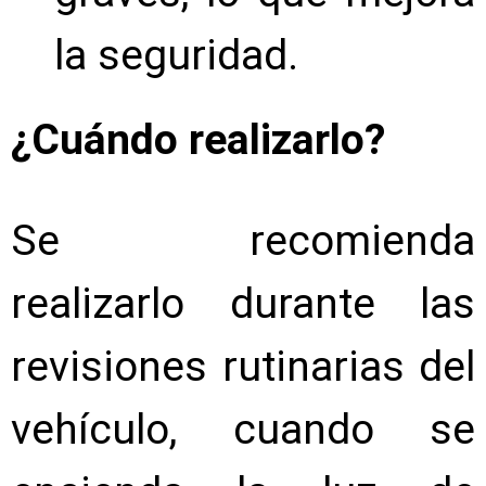
la seguridad.
¿Cuándo realizarlo?
Se recomienda
realizarlo durante las
revisiones rutinarias del
vehículo, cuando se