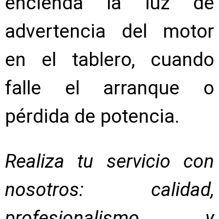
encienda la luz de
advertencia del motor
en el tablero, cuando
falle el arranque o
pérdida de potencia.
Realiza tu servicio con
nosotros: calidad,
profesionalismo y