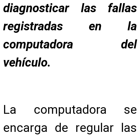
diagnosticar las fallas
registradas en la
computadora del
vehículo.
La computadora se
encarga de regular las