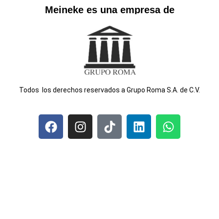
Meineke es una empresa de
T
odos los derechos reservados a Grupo Roma S.A. de C.V.