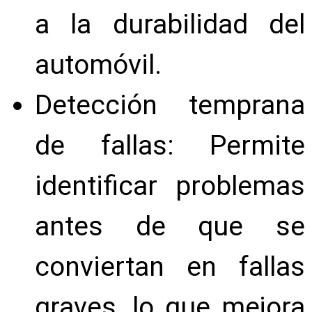
a la durabilidad del
automóvil.
Detección temprana
de fallas: Permite
identificar problemas
antes de que se
conviertan en fallas
graves, lo que mejora