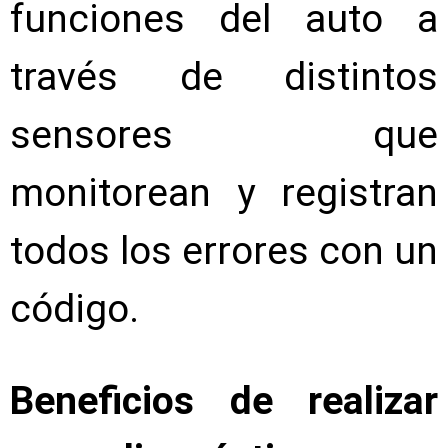
funciones del auto a
través de distintos
sensores que
monitorean y registran
todos los errores con un
código.
Beneficios de realizar