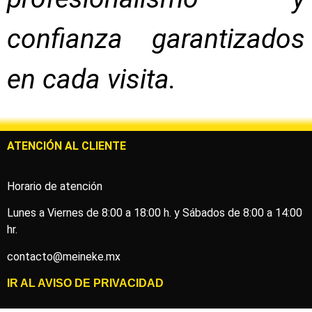
confianza garantizados
en cada visita.
ATENCIÓN AL CLIENTE
Horario de atención
Lunes a Viernes de 8:00 a 18:00 h. y Sábados de 8:00 a 14:00
hr.
contacto@meineke.mx
IR AL
AVISO DE PRIVACIDAD