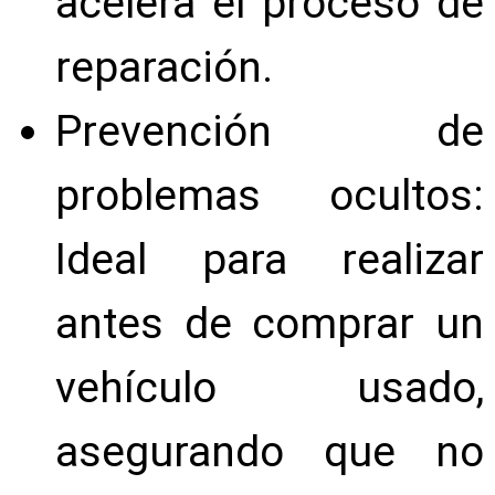
acelera el proceso de
reparación.
Prevención de
problemas ocultos:
Ideal para realizar
antes de comprar un
vehículo usado,
asegurando que no