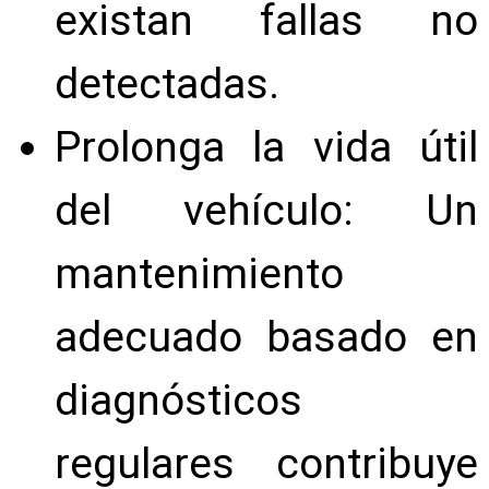
existan fallas no
detectadas.
Prolonga la vida útil
del vehículo: Un
mantenimiento
adecuado basado en
diagnósticos
regulares contribuye