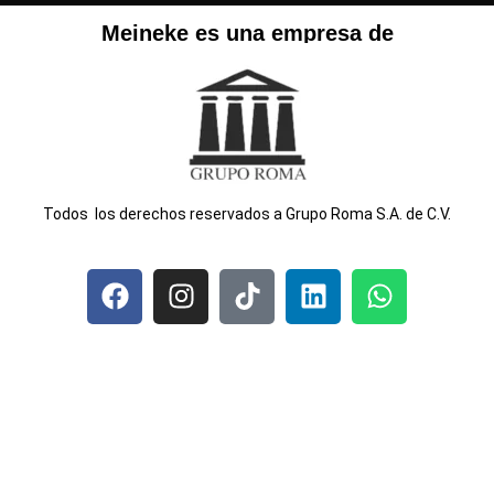
Meineke es una empresa de
T
odos los derechos reservados a Grupo Roma S.A. de C.V.