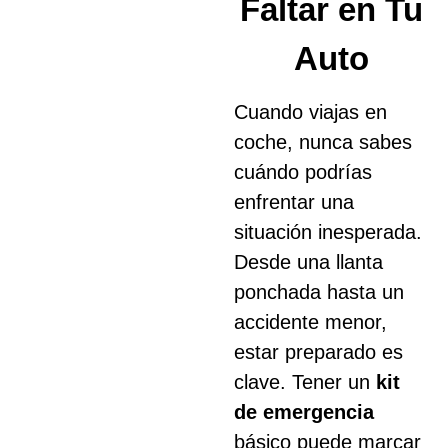
Faltar en Tu
Auto
Cuando viajas en
coche, nunca sabes
cuándo podrías
enfrentar una
situación inesperada.
Desde una llanta
ponchada hasta un
accidente menor,
estar preparado es
clave. Tener un
kit
de emergencia
básico puede marcar