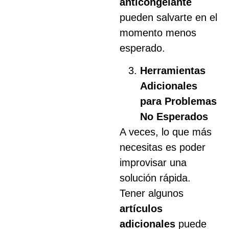
anticongelante
pueden salvarte en el
momento menos
esperado.
Herramientas
Adicionales
para Problemas
No Esperados
A veces, lo que más
necesitas es poder
improvisar una
solución rápida.
Tener algunos
artículos
adicionales
puede