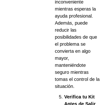
inconveniente
mientras esperas la
ayuda profesional.
Además, puede
reducir las
posibilidades de que
el problema se
convierta en algo
mayor,
manteniéndote
seguro mientras
tomas el control de la
situación.
Verifica tu Kit
Antes de Salir