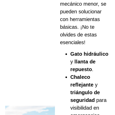
mecánico menor, se
pueden solucionar
con herramientas
básicas. ¡No te
olvides de estas
esenciales!
Gato hidráulico
y
llanta de
repuesto
.
Chaleco
reflejante
y
triángulo de
seguridad
para
visibilidad en