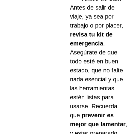
Antes de salir de
viaje, ya sea por
trabajo o por placer,
revisa tu kit de
emergencia
.
Asegúrate de que
todo esté en buen
estado, que no falte
nada esencial y que
las herramientas
estén listas para
usarse. Recuerda
que
prevenir es
mejor que lamentar
,
y estar preparado