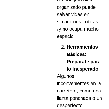
organizado puede
salvar vidas en
situaciones críticas,
¡y no ocupa mucho
espacio!
Herramientas
Básicas:
Prepárate para
lo Inesperado
Algunos
inconvenientes en la
carretera, como una
llanta ponchada o un
desperfecto