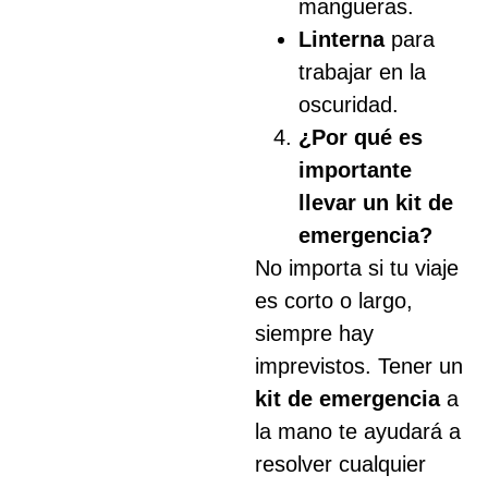
mangueras.
Linterna
para
trabajar en la
oscuridad.
¿Por qué es
importante
llevar un kit de
emergencia?
No importa si tu viaje
es corto o largo,
siempre hay
imprevistos. Tener un
kit de emergencia
a
la mano te ayudará a
resolver cualquier