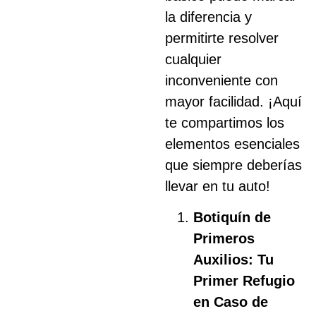
la diferencia y
permitirte resolver
cualquier
inconveniente con
mayor facilidad. ¡Aquí
te compartimos los
elementos esenciales
que siempre deberías
llevar en tu auto!
Botiquín de
Primeros
Auxilios: Tu
Primer Refugio
en Caso de