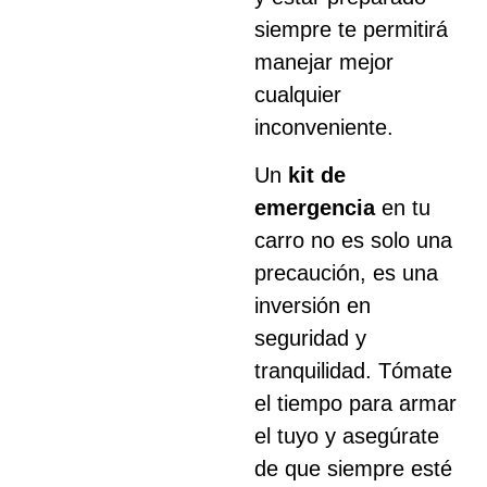
siempre te permitirá
manejar mejor
cualquier
inconveniente.
Un
kit de
emergencia
en tu
carro no es solo una
precaución, es una
inversión en
seguridad y
tranquilidad. Tómate
el tiempo para armar
el tuyo y asegúrate
de que siempre esté