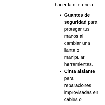
hacer la diferencia:
Guantes de
seguridad
para
proteger tus
manos al
cambiar una
llanta o
manipular
herramientas.
Cinta aislante
para
reparaciones
improvisadas en
cables o