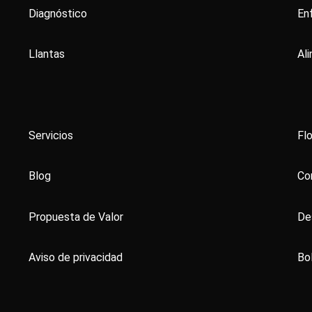
Diagnóstico
En
Llantas
Al
Servicios
Flo
Blog
Co
Propuesta de Valor
De
Aviso de privacidad
Bo