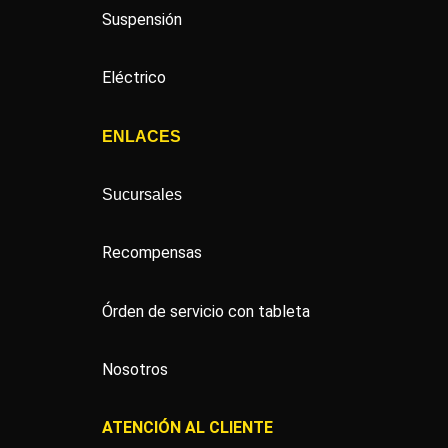
Suspensión
Eléctrico
ENLACES
Sucursales
Recompensas
Órden de servicio con tableta
Nosotros
ATENCIÓN AL CLIENTE