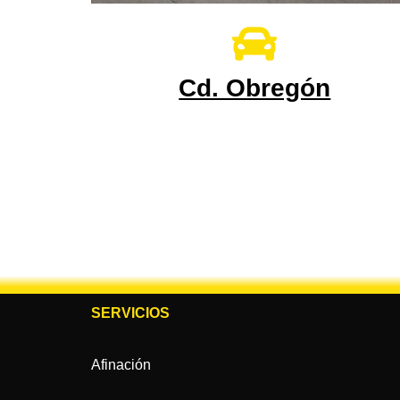
Cd. Obregón
SERVICIOS
Afinación